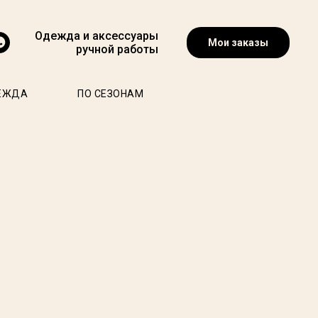
Одежда и аксессуары
Мои заказы
ручной работы
ЕЖДА
ПО СЕЗОНАМ