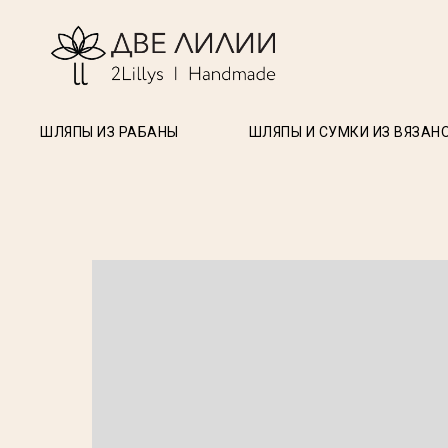
ШЛЯПЫ ИЗ РАБАНЫ
ШЛЯПЫ И СУМКИ ИЗ ВЯЗАН