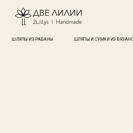
ШЛЯПЫ ИЗ РАБАНЫ
ШЛЯПЫ И СУМКИ ИЗ ВЯЗАН