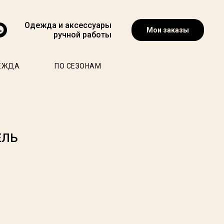
Одежда и аксессуары
Мои заказы
ручной работы
ЕЖДА
ПО СЕЗОНАМ
ЕЛЬ