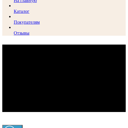
На главную
Каталог
Покупателям
Отзывы