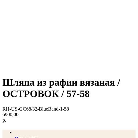
Шляпа из рафии вязаная /
ОСТРОВОК / 57-58
RH-US-GC68/32-BlueBand-1-58
6900,00
р.