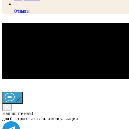
Отзывы
Напишите нам!
для быстрого заказа или консультации