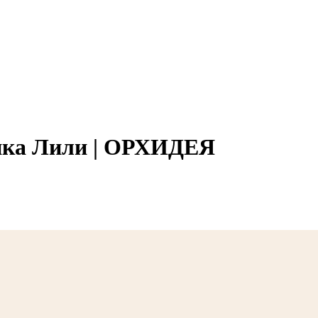
ика Лили | ОРХИДЕЯ