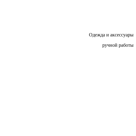
Одежда и аксессуары
ручной работы