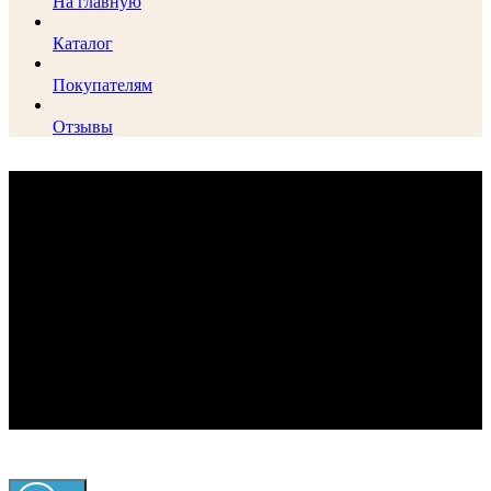
На главную
Каталог
Покупателям
Отзывы