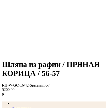
Шляпа из рафии / ПРЯНАЯ
КОРИЦА / 56-57
RH-W-GC-16/42-Spicesinn-57
5200,00
р.