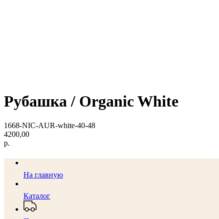
Рубашка / Organic White
1668-NIC-AUR-white-40-48
4200,00
р.
На главную
Каталог