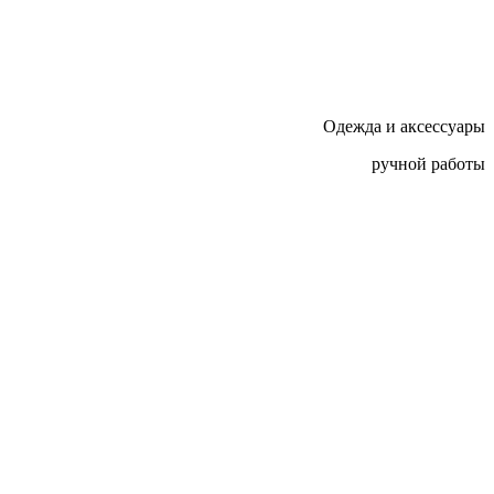
Одежда и аксессуары
ручной работы