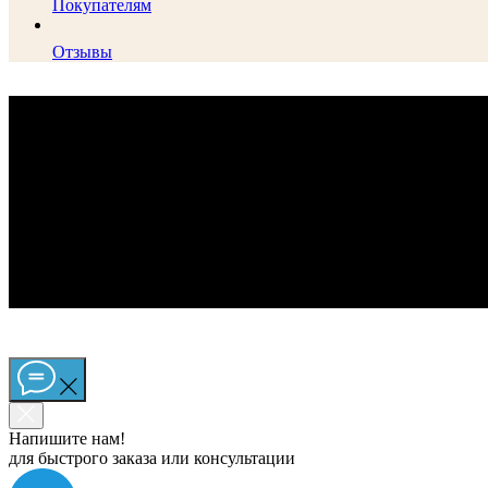
Покупателям
Отзывы
Напишите нам!
для быстрого заказа или консультации